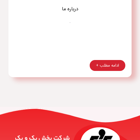
درباره ما
.
ادامه مطلب +