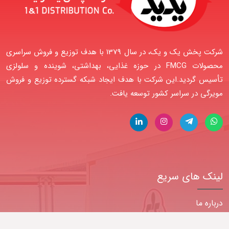
شرکت پخش یک و یک، در سال 1379 با هدف توزیع و فروش سراسری
محصولات FMCG در حوزه غذایی، بهداشتی، شوینده و سلولزی
تأسیس گردید.این شرکت با هدف ایجاد شبکه گسترده توزیع و فروش
مویرگی در سراسر کشور توسعه یافت.
لینک های سریع
درباره ما
محصولات