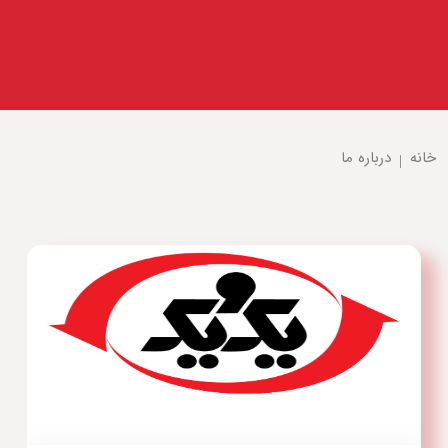
خانه
درباره ما