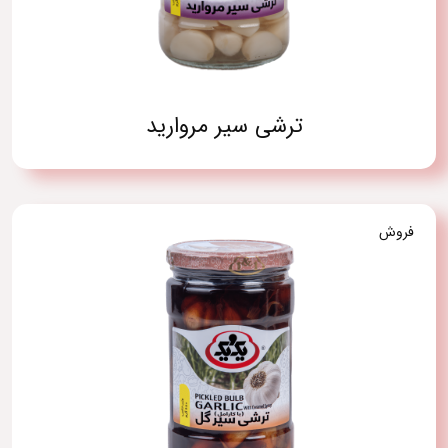
ترشی سیر مروارید
فروش