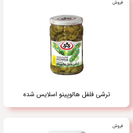
فروش
ترشی فلفل هالوپینو اسلایس شده
فروش