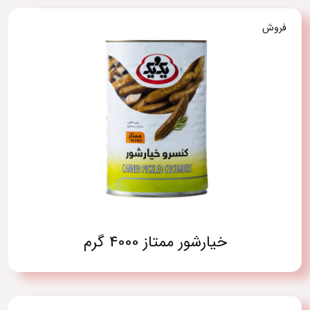
فروش
خیارشور ممتاز 4000 گرم