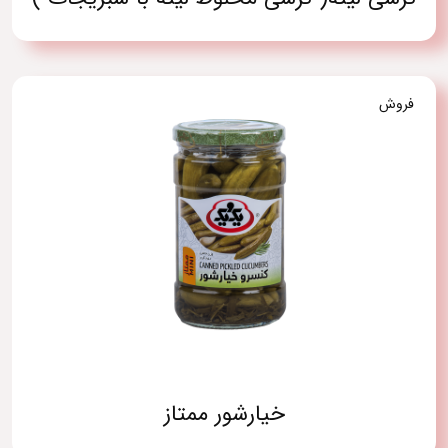
فروش
خیارشور ممتاز