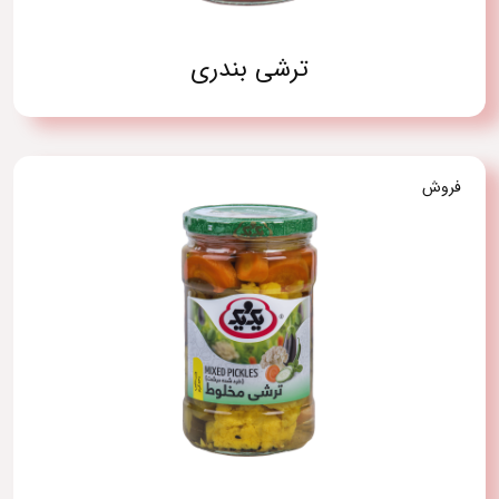
ترشی بندری
فروش