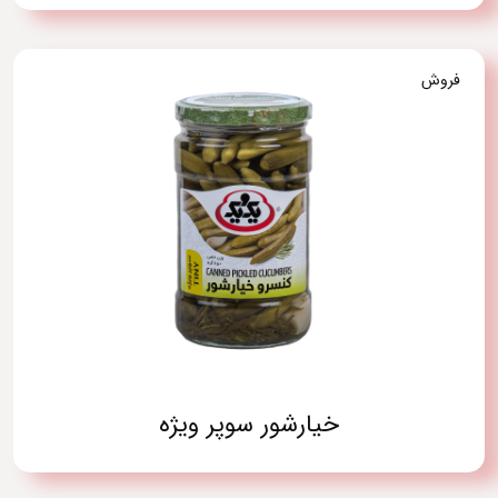
فروش
خیارشور سوپر ویژه