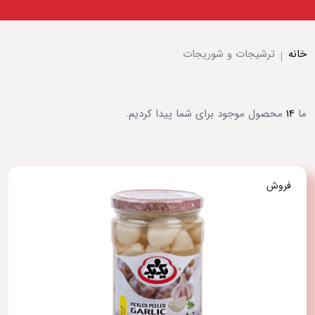
خانه
ترشیجات و شوریجات
ما
14
محصول موجود برای شما پیدا کردیم.
فروش