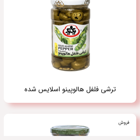
ترشی فلفل هالوپینو اسلایس شده
فروش