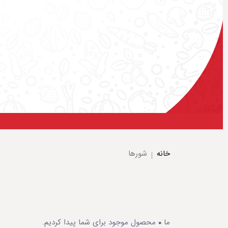
خانه
شورها
ما
0
محصول موجود برای شما پیدا کردیم.