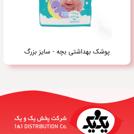
پوشک بهداشتی بچه - سایز بزرگ