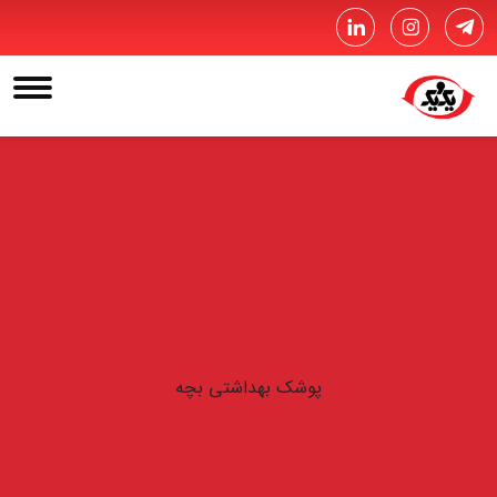
پوشک بهداشتی بچه