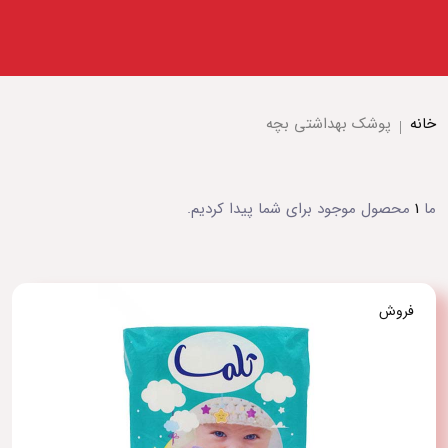
خانه
پوشک بهداشتی بچه
ما
1
محصول موجود برای شما پیدا کردیم.
فروش