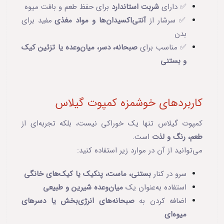
✅ دارای
شربت استاندارد
برای حفظ طعم و بافت میوه
✅ سرشار از
آنتی‌اکسیدان‌ها و مواد مغذی
مفید برای
بدن
✅ مناسب برای
صبحانه، دسر، میان‌وعده یا تزئین کیک
و بستنی
کاربردهای خوشمزه کمپوت گیلاس
کمپوت گیلاس تنها یک خوراکی نیست، بلکه تجربه‌ای از
طعم، رنگ و لذت
است.
می‌توانید از آن در موارد زیر استفاده کنید:
سرو در کنار
بستنی، ماست، پنکیک یا کیک‌های خانگی
استفاده به‌عنوان یک
میان‌وعده شیرین و طبیعی
اضافه کردن به
صبحانه‌های انرژی‌بخش یا دسرهای
میوه‌ای