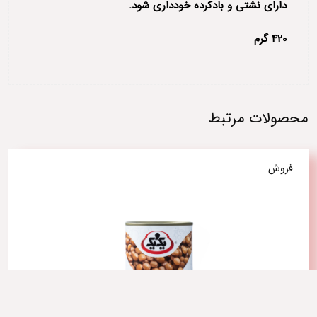
دارای نشتی و بادکرده خودداری شود.
420 گرم
محصولات مرتبط
فروش