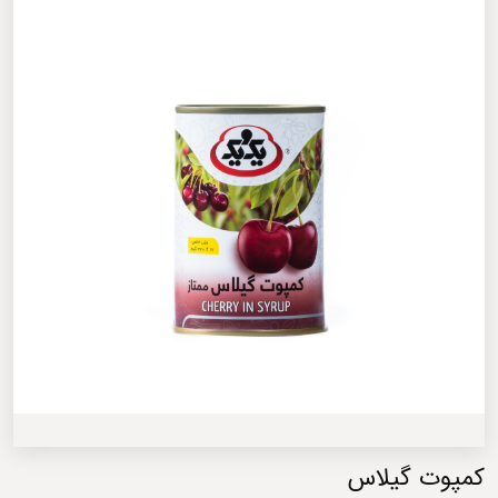
کمپوت گیلاس