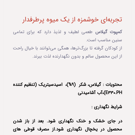
تجربه‌ای خوشمزه از یک میوه پرطرفدار
کمپوت گیلاس
طعمی لطیف و لذیذ دارد که برای تمامی
سنین مناسب است.
از کودکان گرفته تا بزرگ‌ترها، همگی می‌توانند با خیال راحت
از این محصول سالم و بدون نگهدارنده لذت ببرند.
محتویات : گیلاس، شکر (9%)، اسیدسیتریک (تنظیم کننده
E330.PH)،آب آشامیدنی
شرایط نگهداری :
در جای خشک و خنک نگهداری شود. بعد از باز شدن
محصول در یخچال نگهداری شود.از مصرف قوطی های