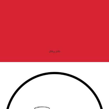
نکتار پرتقال