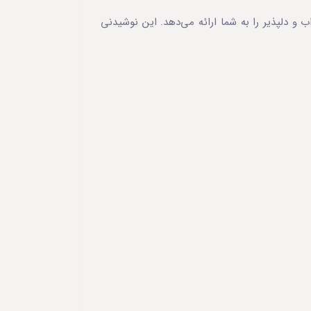
و دلپذیر را به شما ارائه می‌دهد. این نوشیدنی