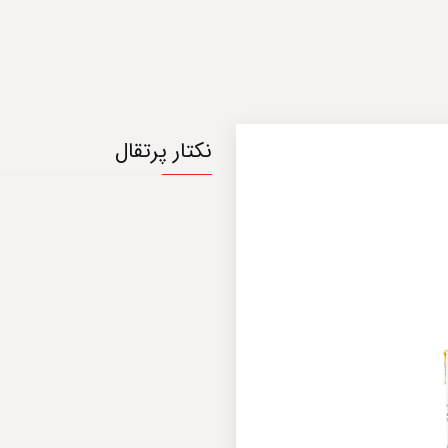
نکتار پرتقال