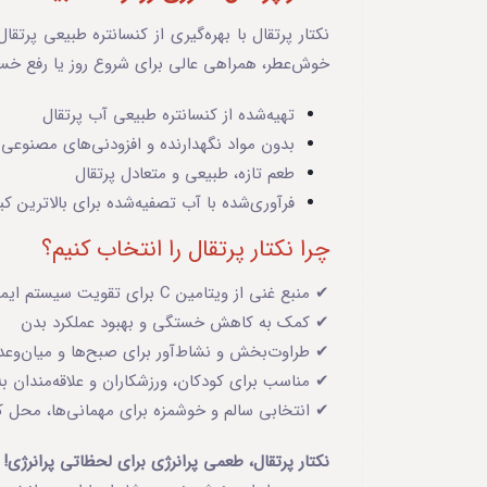
نکتار پرتقال با بهره‌گیری از کنسانتره طبیعی پرتق
خوش‌عطر، همراهی عالی برای شروع روز یا رفع خستگ
تهیه‌شده از کنسانتره طبیعی آب پرتقال
بدون مواد نگهدارنده و افزودنی‌های مصنوعی
طعم تازه، طبیعی و متعادل پرتقال
فرآوری‌شده با آب تصفیه‌شده برای بالاترین کیف
چرا نکتار پرتقال را انتخاب کنیم؟
✔ منبع غنی از ویتامین C برای تقویت سیستم ایمنی
✔ کمک به کاهش خستگی و بهبود عملکرد بدن
✔ طراوت‌بخش و نشاط‌آور برای صبح‌ها و میان‌وعده‌
✔ مناسب برای کودکان، ورزشکاران و علاقه‌مندان به 
✔ انتخابی سالم و خوشمزه برای مهمانی‌ها، محل کار
نکتار پرتقال، طعمی پرانرژی برای لحظاتی پرانرژی!