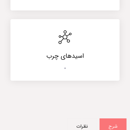
اسیدهای چرب
0
شرح
نظرات