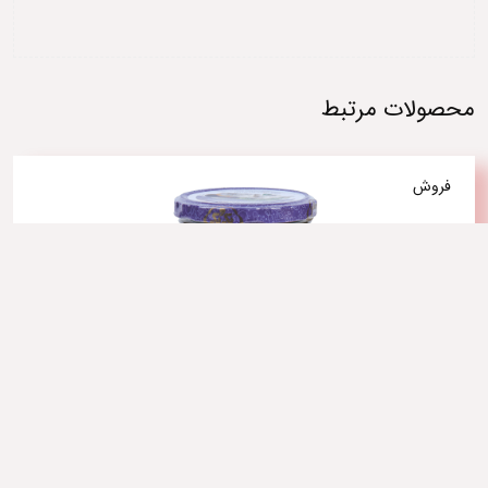
محصولات مرتبط
فروش