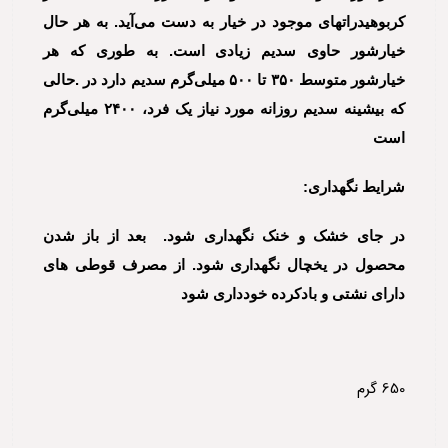
کربوهیدراتهای موجود در خیار به دست می‌آید. به هر حال
خیارشور حاوی سدیم زیادی است. به طوری که هر
خیارشور متوسط ۳۵۰ تا ۵۰۰ میلی‌گرم سدیم دارد در .حالی
که بیشینه سدیم روزانه مورد نیاز یک فرد، ۲۴۰۰ میلی‌گرم
است
شرایط نگهداری:
در جای خشک و خنک نگهداری شود. بعد از باز شدن
محصول در یخچال نگهداری شود. از مصرف قوطی های
دارای نشتی و بادکرده خودداری شود
650 گرم