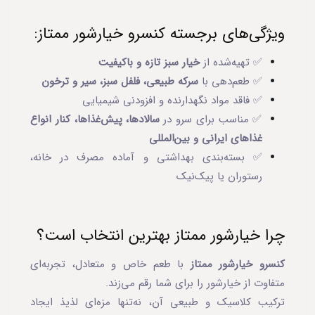
ویژگی‌های برجسته کنسرو خیارشور ممتاز:
✅ تهیه‌شده از
خیار سبز تازه و باکیفیت
✅ طعم‌دهی با
سرکه طبیعی، فلفل سبز، سیر و ترخون
✅ فاقد مواد نگهدارنده و افزودنی شیمیایی
✅ مناسب برای سرو در
سالادها، پیش‌غذاها، کنار انواع
غذاهای ایرانی و بین‌المللی
✅ بسته‌بندی بهداشتی و آماده مصرف در خانه،
رستوران یا پیک‌نیک
چرا خیارشور ممتاز بهترین انتخاب است؟
کنسرو خیارشور ممتاز
با طعم خاص و متعادل، تجربه‌ای
متفاوت از خیارشور را برای شما رقم می‌زند.
ترکیب کلاسیک و طبیعی آن، نه‌تنها مزه‌ای لذیذ ایجاد